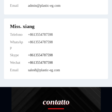
Email
admin@plastic-eg.com
Miss. xiang
Telefono
+8613554787598
WhatsAp
+8613554787598
p
Skype
+8613554787598
Wechat
+8613554787598
Email
sales8@plastic-eg.com
contatto