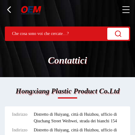
Contattici
Hongxiang Plastic Product Co.Ltd
Indirizzo
Distretto di Huiyang, città di Huizhou, ufficio di
Qiuchang Street Weibwei, strada dei bianchi 154
Indirizzo
Distretto di Huiyang, città di Huizhou, ufficio di