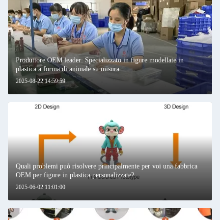
Produttore OEM leader: Specializzato in figure modellate in
plastica a forma di animale su misura
2025-08-22 14:59:59
Quali problemi può risolvere principalmente per voi una fabbrica
OEM per figure in plastica personalizzate?
2025-06-02 11:01:00