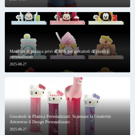
Materiali di plastica privi di BPA per giocattoli di plastica
personalizzati
2025-08-27
Giocattoli in Plastica Personalizzati: Scatenare la Creatività
Attraverso il Design Personalizzato
2025-08-27