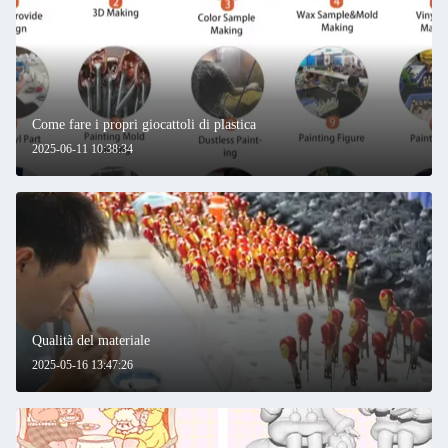
Come fare i propri giocattoli di plastica
2025-06-11 10:38:34
Qualità del materiale
2025-05-16 13:47:26