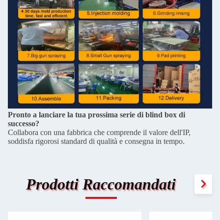
Pronto a lanciare la tua prossima serie di blind box di
successo?
Collabora con una fabbrica che comprende il valore dell'IP,
soddisfa rigorosi standard di qualità e consegna in tempo.
Prodotti Raccomandati