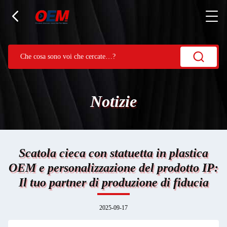
Notizie
Scatola cieca con statuetta in plastica
OEM e personalizzazione del prodotto IP:
Il tuo partner di produzione di fiducia
2025-09-17