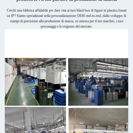
Cerchi una fabbrica affidabile per dare vita ai tuoi blind box di figure in plastica basati
su IP? Siamo specializzati nella personalizzazione OEM end-to-end, dallo sviluppo di
stampi di precisione alla produzione di massa, su misura per il tuo marchio, i tuoi
personaggi e le esigenze del mercato.