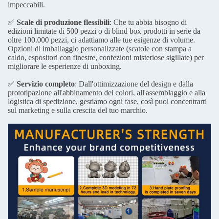
impeccabili.
✅
Scale di produzione flessibili
: Che tu abbia bisogno di
edizioni limitate di 500 pezzi o di blind box prodotti in serie da
oltre 100.000 pezzi, ci adattiamo alle tue esigenze di volume.
Opzioni di imballaggio personalizzate (scatole con stampa a
caldo, espositori con finestre, confezioni misteriose sigillate) per
migliorare le esperienze di unboxing.
✅
Servizio completo
: Dall'ottimizzazione del design e dalla
prototipazione all'abbinamento dei colori, all'assemblaggio e alla
logistica di spedizione, gestiamo ogni fase, così puoi concentrarti
sul marketing e sulla crescita del tuo marchio.