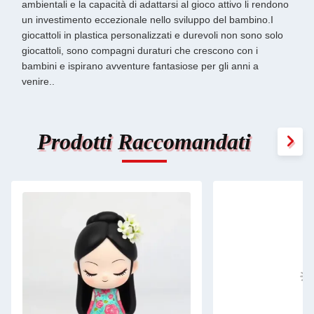
ambientali e la capacità di adattarsi al gioco attivo li rendono
un investimento eccezionale nello sviluppo del bambino.I
giocattoli in plastica personalizzati e durevoli non sono solo
giocattoli, sono compagni duraturi che crescono con i
bambini e ispirano avventure fantasiose per gli anni a
venire..
Prodotti Raccomandati