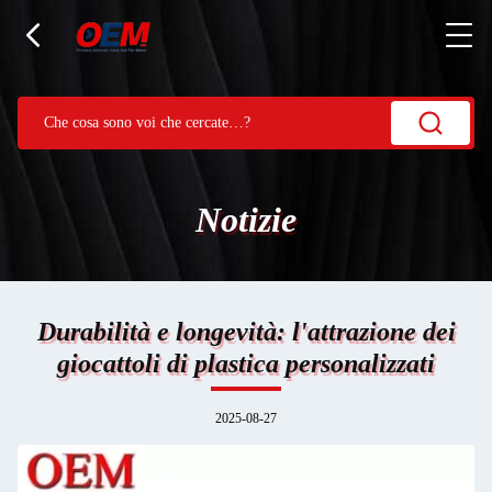
Notizie
Durabilità e longevità: l'attrazione dei
giocattoli di plastica personalizzati
2025-08-27