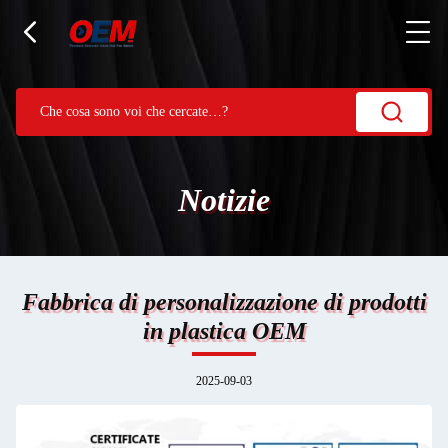
Notizie
Fabbrica di personalizzazione di prodotti
in plastica OEM
2025-09-03