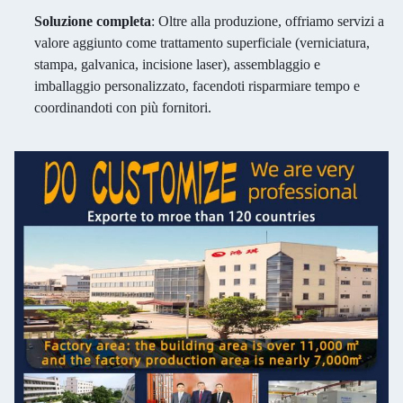
Soluzione completa
: Oltre alla produzione, offriamo servizi a
valore aggiunto come trattamento superficiale (verniciatura,
stampa, galvanica, incisione laser), assemblaggio e
imballaggio personalizzato, facendoti risparmiare tempo e
coordinandoti con più fornitori.