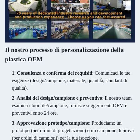
Il nostro processo di personalizzazione della
plastica OEM
1. Consulenza e conferma dei requisiti
: Comunicaci le tue
esigenze (design/campione, materiale, quantità, standard di
qualità).
2. Analisi del design/campione e preventivo
: Il nostro team
esamina i tuoi file/campione, fornisce suggerimenti DFM e
preventivi entro 24 ore.
3. Approvazione prototipo/campione
: Produciamo un
prototipo (per ordini di progettazione) o un campione di prova
(per ordini di campioni) per la tua ispezione.