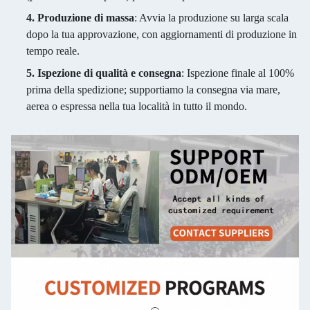
4. Produzione di massa
: Avvia la produzione su larga scala
dopo la tua approvazione, con aggiornamenti di produzione in
tempo reale.
5. Ispezione di qualità e consegna
: Ispezione finale al 100%
prima della spedizione; supportiamo la consegna via mare,
aerea o espressa nella tua località in tutto il mondo.