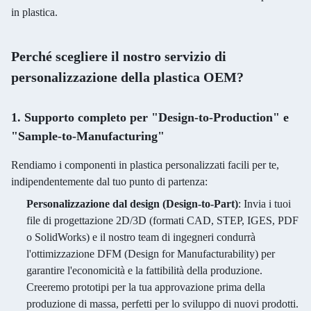
in plastica.
Perché scegliere il nostro servizio di
personalizzazione della plastica OEM?
1. Supporto completo per "Design-to-Production" e
"Sample-to-Manufacturing"
Rendiamo i componenti in plastica personalizzati facili per te,
indipendentemente dal tuo punto di partenza:
Personalizzazione dal design (Design-to-Part)
: Invia i tuoi
file di progettazione 2D/3D (formati CAD, STEP, IGES, PDF
o SolidWorks) e il nostro team di ingegneri condurrà
l'ottimizzazione DFM (Design for Manufacturability) per
garantire l'economicità e la fattibilità della produzione.
Creeremo prototipi per la tua approvazione prima della
produzione di massa, perfetti per lo sviluppo di nuovi prodotti.