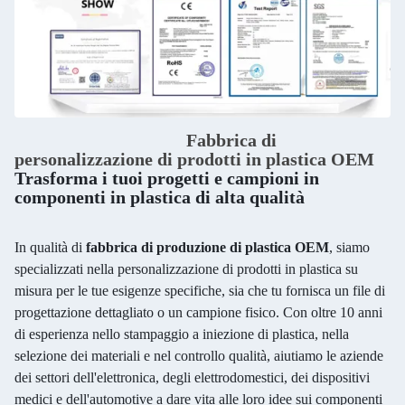
Fabbrica di
personalizzazione di prodotti in plastica OEM
Trasforma i tuoi progetti e campioni in
componenti in plastica di alta qualità
In qualità di
fabbrica di produzione di plastica OEM
, siamo
specializzati nella personalizzazione di prodotti in plastica su
misura per le tue esigenze specifiche, sia che tu fornisca un file di
progettazione dettagliato o un campione fisico. Con oltre 10 anni
di esperienza nello stampaggio a iniezione di plastica, nella
selezione dei materiali e nel controllo qualità, aiutiamo le aziende
dei settori dell'elettronica, degli elettrodomestici, dei dispositivi
medici e dell'automotive a dare vita alle loro idee sui componenti