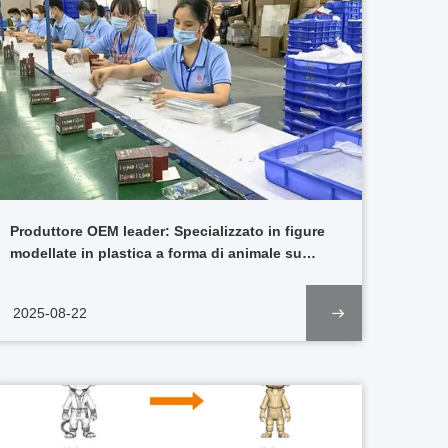
Produttore OEM leader: Specializzato in figure
modellate in plastica a forma di animale su
misura
2025-08-22