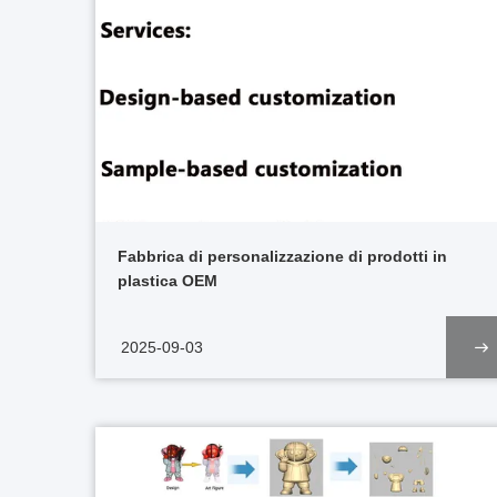
Fabbrica di personalizzazione di prodotti in
plastica OEM
2025-09-03