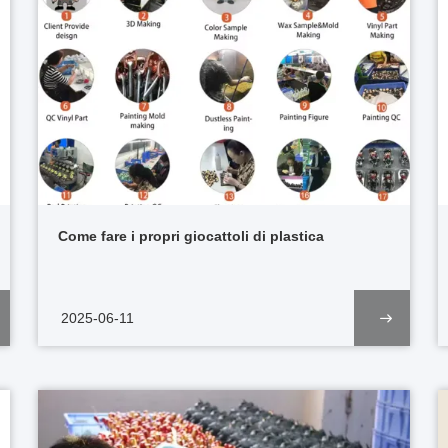
Come fare i propri giocattoli di plastica
2025-06-11