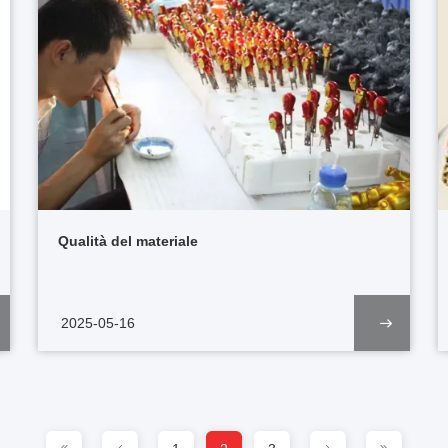
Qualità del materiale
2025-05-16