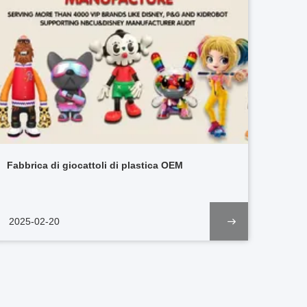
Fabbrica di giocattoli di plastica OEM
2025-02-20