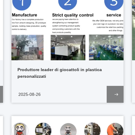
Produttore leader di giocattoli in plastica
personalizzati
2025-08-26