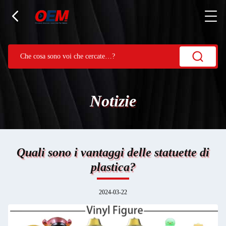
Notizie
Quali sono i vantaggi delle statuette di
plastica?
2024-03-22