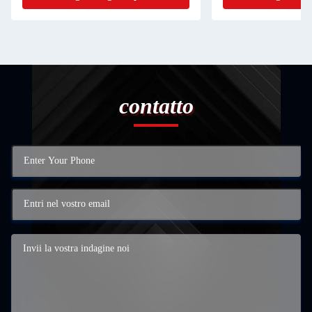
contatto