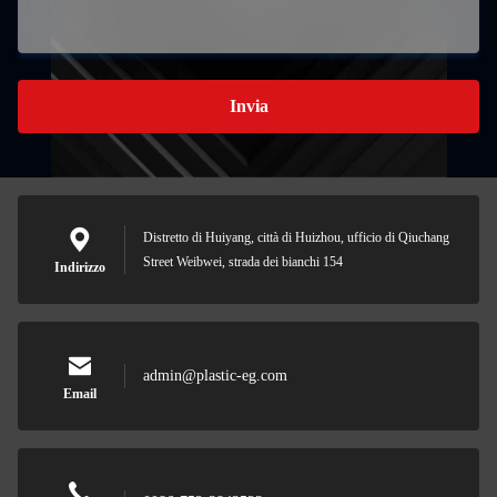
Invia
Distretto di Huiyang, città di Huizhou, ufficio di Qiuchang
Street Weibwei, strada dei bianchi 154
Indirizzo
admin@plastic-eg.com
Email