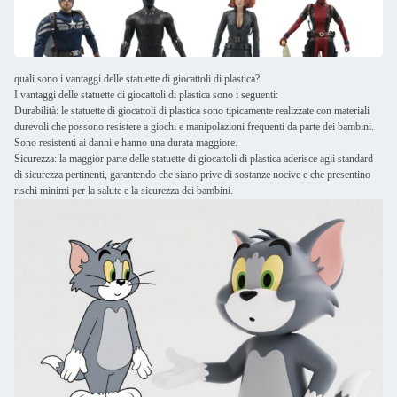
quali sono i vantaggi delle statuette di giocattoli di plastica?
I vantaggi delle statuette di giocattoli di plastica sono i seguenti:
Durabilità: le statuette di giocattoli di plastica sono tipicamente realizzate con materiali
durevoli che possono resistere a giochi e manipolazioni frequenti da parte dei bambini.
Sono resistenti ai danni e hanno una durata maggiore.
Sicurezza: la maggior parte delle statuette di giocattoli di plastica aderisce agli standard
di sicurezza pertinenti, garantendo che siano prive di sostanze nocive e che presentino
rischi minimi per la salute e la sicurezza dei bambini.