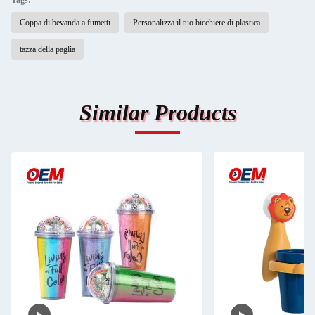
Tags:
Coppa di bevanda a fumetti
Personalizza il tuo bicchiere di plastica
tazza della paglia
Similar Products