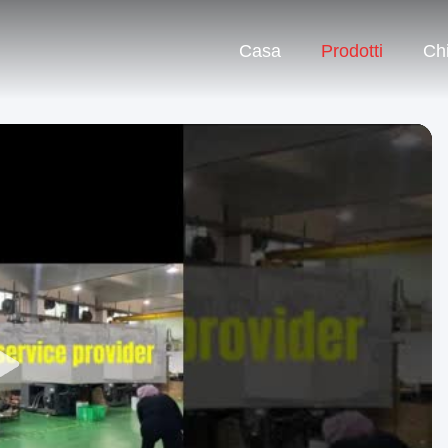
Casa
Prodotti
Ch