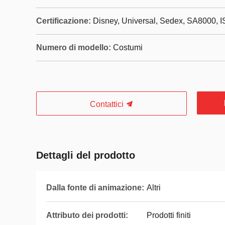
Certificazione:
Disney, Universal, Sedex, SA8000, 
Numero di modello:
Costumi
Contattici
Dettagli del prodotto
Dalla fonte di animazione:
Altri
Attributo dei prodotti:
Prodotti finiti