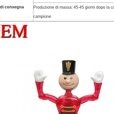
 di consegna
Produzione di massa: 45-45 giorni dopo la c
campione