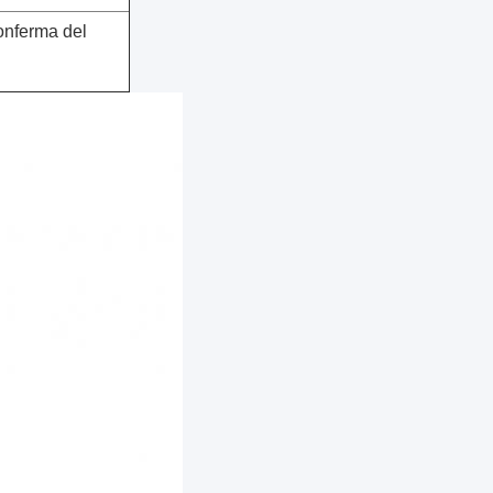
onferma del