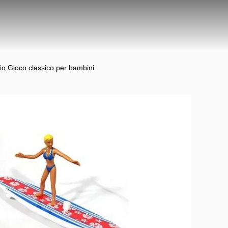
gio Gioco classico per bambini