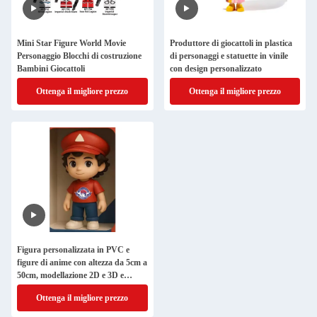
Mini Star Figure World Movie
Produttore di giocattoli in plastica
Personaggio Blocchi di costruzione
di personaggi e statuette in vinile
Bambini Giocattoli
con design personalizzato
Ottenga il migliore prezzo
Ottenga il migliore prezzo
Figura personalizzata in PVC e
figure di anime con altezza da 5cm a
50cm, modellazione 2D e 3D e
certificazione ISO9001
Ottenga il migliore prezzo