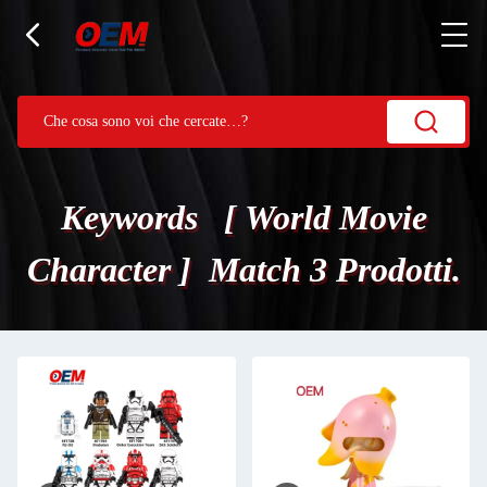
Keywords [ World Movie
Character ] Match 3 Prodotti.