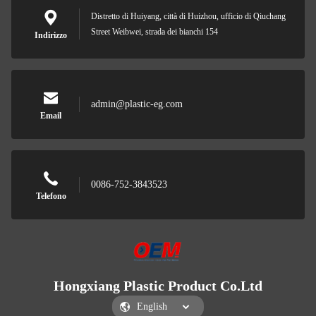
Distretto di Huiyang, città di Huizhou, ufficio di Qiuchang
Street Weibwei, strada dei bianchi 154
Indirizzo
admin@plastic-eg.com
Email
0086-752-3843523
Telefono
Hongxiang Plastic Product Co.Ltd