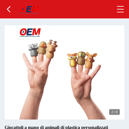
2
/
8
Giocattoli a mano di animali di plastica personalizzati