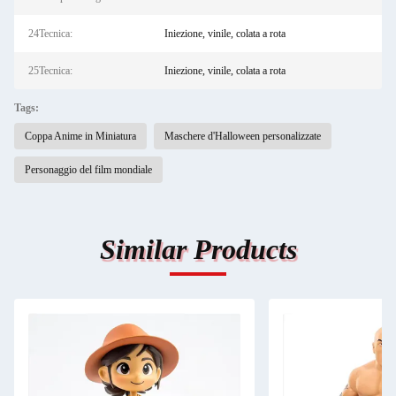
24Tecnica:
Iniezione, vinile, colata a rota
25Tecnica:
Iniezione, vinile, colata a rota
Tags:
Coppa Anime in Miniatura
Maschere d'Halloween personalizzate
Personaggio del film mondiale
Similar Products