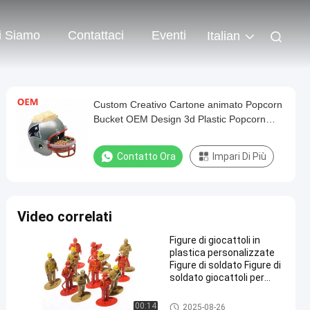
i Siamo
Contattaci
Eventi
Italian
Custom Creativo Cartone animato Popcorn
Bucket OEM Design 3d Plastic Popcorn
Bucket Contenitore
Contatto Ora
Impari Di Più
Video correlati
Figure di giocattoli in
plastica personalizzate
Figure di soldato Figure di
soldato giocattoli per
bambini
Giocattoli in plastica/giocattol
00:14
2025-08-26