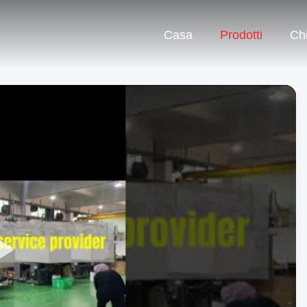
Casa
Prodotti
Ch