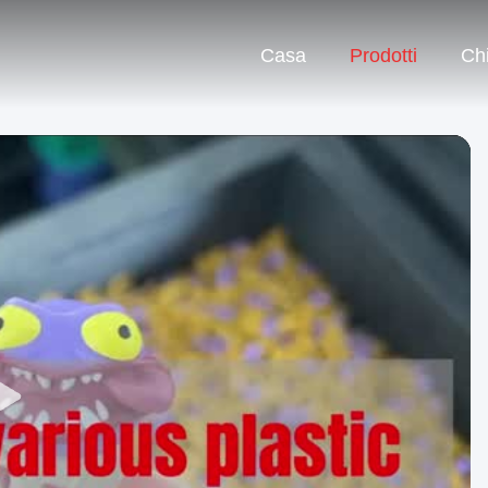
Casa
Prodotti
Ch