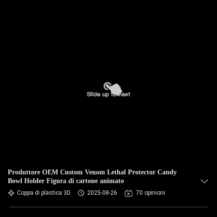
Produttore OEM Custom Venom Lethal Protector Candy
Bowl Holder Figura di cartone animato
Coppa di plastica 3D
2025-08-26
70 opinioni