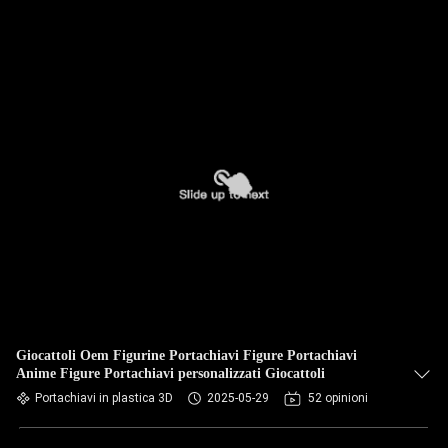
Giocattoli Oem Figurine Portachiavi Figure Portachiavi
Anime Figure Portachiavi personalizzati Giocattoli
Portachiavi in plastica 3D
2025-05-29
52 opinioni