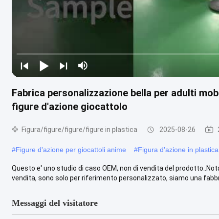
Fabrica personalizzazione bella per adulti mob
figure d'azione giocattolo
Figura/figure/figure/figure in plastica
2025-08-26
#
Figure d'azione per giocattoli anime
#
Figura d'azione in plastica
Questo e' uno studio di caso OEM, non di vendita del prodotto..Nota:
vendita, sono solo per riferimento personalizzato, siamo una fabbri
Messaggi del visitatore