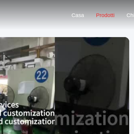
Casa
Prodotti
Ch