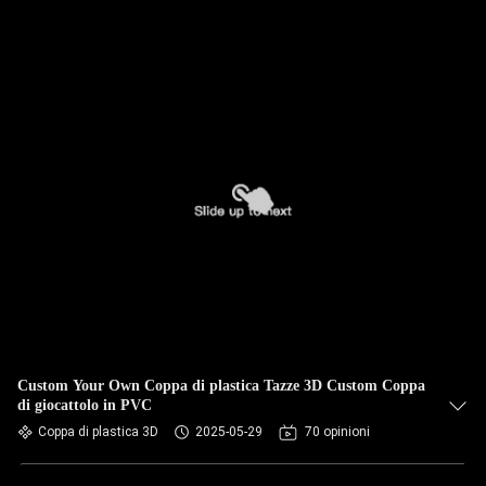
Custom Your Own Coppa di plastica Tazze 3D Custom Coppa
di giocattolo in PVC
Coppa di plastica 3D
2025-05-29
70 opinioni