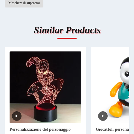
Maschera di supereroi
Similar Products
Personalizzazione del personaggio
Giocattoli personali