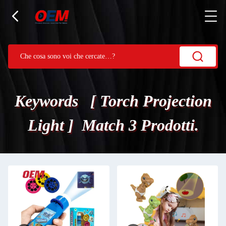
Keywords [ Torch Projection
Light ] Match 3 Prodotti.