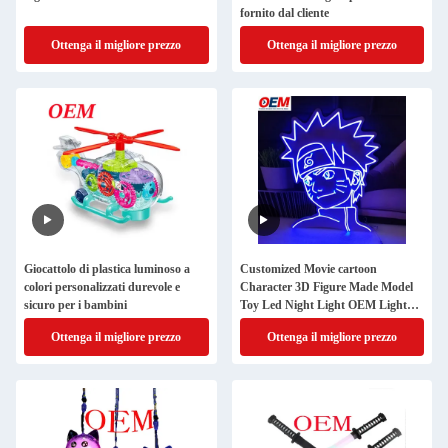
fornito dal cliente
Ottenga il migliore prezzo
Ottenga il migliore prezzo
Giocattolo di plastica luminoso a
Customized Movie cartoon
colori personalizzati durevole e
Character 3D Figure Made Model
sicuro per i bambini
Toy Led Night Light OEM Light
Toy Manufacturer
Ottenga il migliore prezzo
Ottenga il migliore prezzo