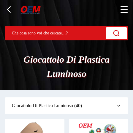
Giocattolo Di Plastica
Luminoso
Giocattolo Di Plastica Luminoso
(40)