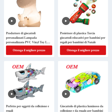
Produttore di giocattoli
Proiettore di plastica Torcia
personalizzati Lampada
giocattoli educativi per bambini per
personalizzata PVC Vinyl Toy LED
regali per bambini di Natale
Light Up Toys
Ottenga il migliore prezzo
Ottenga il migliore prezzo
Perfetto per oggetti da collezione e
Giocattolo di plastica luminoso da
regali
collezione e da regalo per bambini