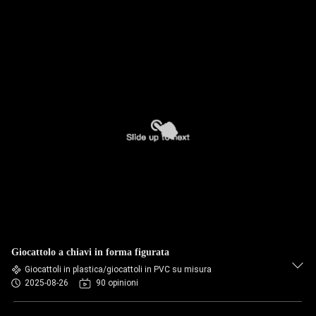
Giocattolo a chiavi in forma figurata
Giocattoli in plastica/giocattoli in PVC su misura
2025-08-26
90 opinioni