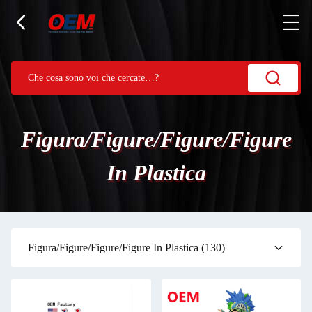
Figura/figure/figure/figure
In Plastica
Figura/figure/figure/figure In Plastica
(130)