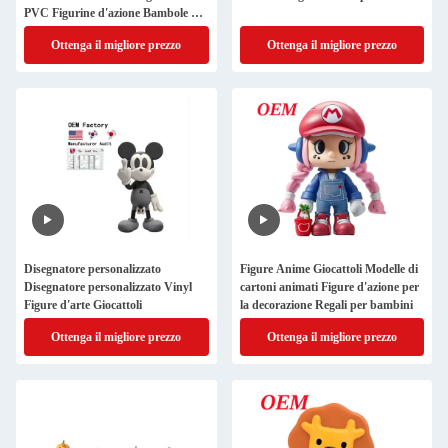
PVC Figurine d'azione Bambole di
plastica Giocattoli
Ottenga il migliore prezzo
Ottenga il migliore prezzo
Disegnatore personalizzato
Figure Anime Giocattoli Modelle di
Disegnatore personalizzato Vinyl
cartoni animati Figure d'azione per
Figure d'arte Giocattoli
la decorazione Regali per bambini
Ottenga il migliore prezzo
Ottenga il migliore prezzo