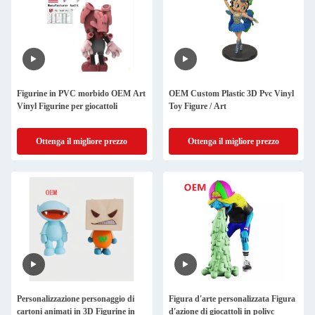
Figurine in PVC morbido OEM Art
OEM Custom Plastic 3D Pvc Vinyl
Vinyl Figurine per giocattoli
Toy Figure / Art
Ottenga il migliore prezzo
Ottenga il migliore prezzo
Personalizzazione personaggio di
Figura d'arte personalizzata Figura
cartoni animati in 3D Figurine in
d'azione di giocattoli in polivc