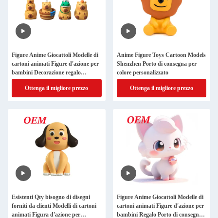
Figure Anime Giocattoli Modelle di
Anime Figure Toys Cartoon Models
cartoni animati Figure d'azione per
Shenzhen Porto di consegna per
bambini Decorazione regalo
colore personalizzato
Materiale PVC
Ottenga il migliore prezzo
Ottenga il migliore prezzo
Esistenti Qty bisogno di disegni
Figure Anime Giocattoli Modelle di
forniti da clienti Modelli di cartoni
cartoni animati Figure d'azione per
animati Figura d'azione per
bambini Regalo Porto di consegna