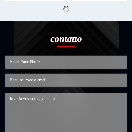
contatto