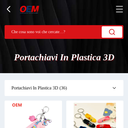
Portachiavi In Plastica 3D
Portachiavi In Plastica 3D
(36)