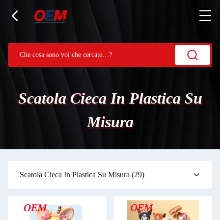
Scatola Cieca In Plastica Su
Misura
Scatola Cieca In Plastica Su Misura
(29)