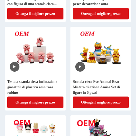
con figura di una scatola cieca
pesce decorazione auto
Nuovi giocattoli con figura
Ottenga il migliore prezzo
Ottenga il migliore prezzo
Testa a scatola cieca inclinazione
Scatola cieca Pvc Animal Bear
giocattoli di plastica rosa rosa
Mistero di azione Amica Set di
rubino
figure in 6 pezzi
Ottenga il migliore prezzo
Ottenga il migliore prezzo